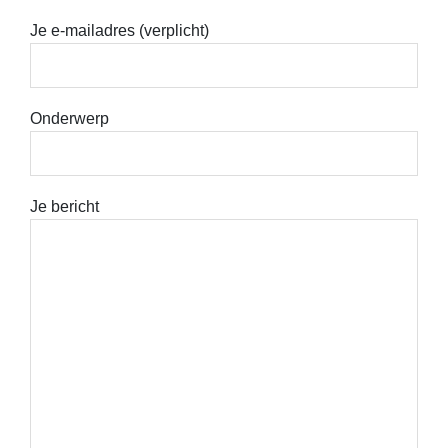
Je e-mailadres (verplicht)
Onderwerp
Je bericht