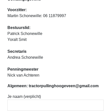
Voorzitter:
Martin Schonewille: 06 11879997
Bestuurslid:
Patrick Schonewille
Yoralt Smit
Secretaris
Andrea Schonewille
Penningmeester
Nick van Achteren
Algemeen: tractorpullinghoogeveen@gmail.com
Je naam (verplicht)